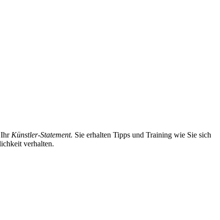
 Ihr
Künstler-Statement.
Sie erhalten Tipps und Training wie Sie sich
ichkeit verhalten.